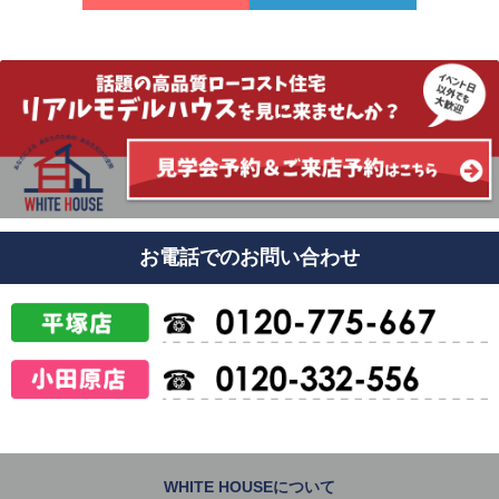
お電話でのお問い合わせ
WHITE HOUSEについて