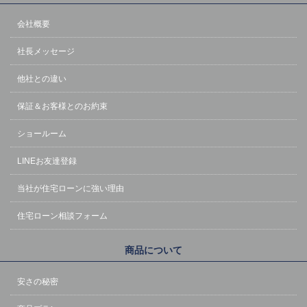
会社概要
社長メッセージ
他社との違い
保証＆お客様とのお約束
ショールーム
LINEお友達登録
当社が住宅ローンに強い理由
住宅ローン相談フォーム
商品について
安さの秘密