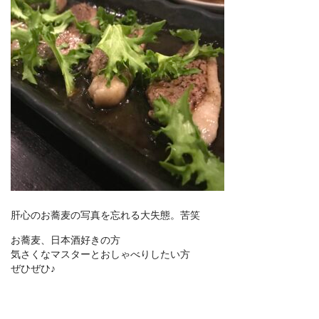
肝心のお蕎麦の写真を忘れる大失態。苦笑
お蕎麦、日本酒好きの方
気さくなマスターとおしゃべりしたい方
ぜひぜひ♪