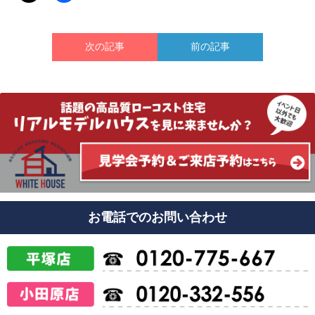
次の記事
前の記事
お電話でのお問い合わせ