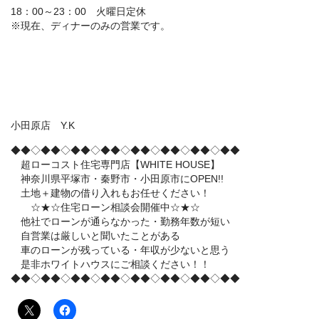
18：00～23：00 火曜日定休
※現在、ディナーのみの営業です。
小田原店 Y.K
◆◆◇◆◆◇◆◆◇◆◆◇◆◆◇◆◆◇◆◆◇◆◆
超ローコスト住宅専門店【WHITE HOUSE】
神奈川県平塚市・秦野市・小田原市にOPEN!!
土地＋建物の借り入れもお任せください！
☆★☆住宅ローン相談会開催中☆★☆
他社でローンが通らなかった・勤務年数が短い
自営業は厳しいと聞いたことがある
車のローンが残っている・年収が少ないと思う
是非ホワイトハウスにご相談ください！！
◆◆◇◆◆◇◆◆◇◆◆◇◆◆◇◆◆◇◆◆◇◆◆