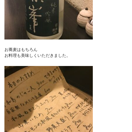
お蕎麦はもちろん
お料理も美味しくいただきました。