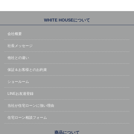
WHITE HOUSEについて
会社概要
社長メッセージ
他社との違い
保証＆お客様とのお約束
ショールーム
LINEお友達登録
当社が住宅ローンに強い理由
住宅ローン相談フォーム
商品について