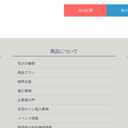
次の記事
前
商品について
安さの秘密
商品プラン
標準仕様
施工事例
お客様の声
住宅ローン借入事例
イベント情報
販売中の自社物件情報