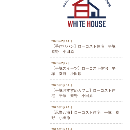
2023年2月14日
【手作りパン】ローコスト住宅 平塚
秦野 小田原
2023年2月7日
【平塚スイーツ】ローコスト住宅 平
塚 秦野 小田原
2023年1月31日
【平塚おすすめカフェ】ローコスト住
宅 平塚 秦野 小田原
2023年1月24日
【忍野八海】ローコスト住宅 平塚 秦
野 小田原
2023年1月12日