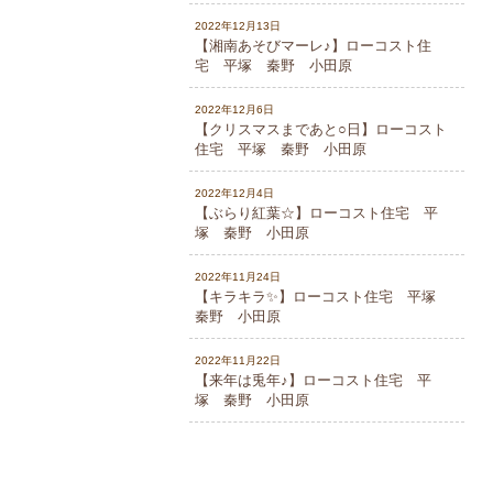
2022年12月13日
【湘南あそびマーレ♪】ローコスト住
宅 平塚 秦野 小田原
2022年12月6日
【クリスマスまであと○日】ローコスト
住宅 平塚 秦野 小田原
2022年12月4日
【ぶらり紅葉☆】ローコスト住宅 平
塚 秦野 小田原
2022年11月24日
【キラキラ✨】ローコスト住宅 平塚
秦野 小田原
2022年11月22日
【来年は兎年♪】ローコスト住宅 平
塚 秦野 小田原