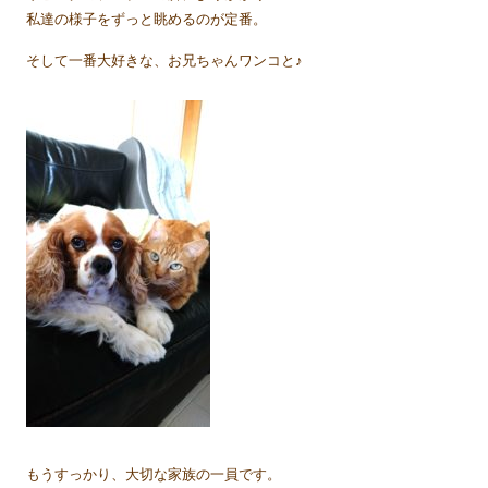
私達の様子をずっと眺めるのが定番。
そして一番大好きな、お兄ちゃんワンコと♪
もうすっかり、大切な家族の一員です。