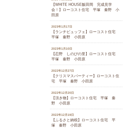
【WHITE HOUSE飯田岡 完成見学
会！】ローコスト住宅 平塚 秦野 小
田原
2023年1月17日
【ランチビュッフェ】ローコスト住宅
平塚 秦野 小田原
2023年1月10日
【忍野 しのびの里】ローコスト住宅
平塚 秦野 小田原
2022年12月27日
【クリスマスパーティー】ローコスト住
宅 平塚 秦野 小田原
2022年12月20日
【頂き物】ローコスト住宅 平塚 秦
野 小田原
2022年12月19日
【ふるさと納税】ローコスト住宅 平
塚 秦野 小田原