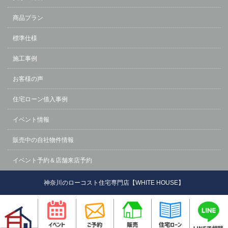
商品プラン
標準仕様
施工事例
お客様の声
住宅ローン借入事例
イベント情報
販売中の自社物件情報
イベント予約＆店舗来店予約
神奈川のローコスト住宅専門店【WHITE HOUSE】