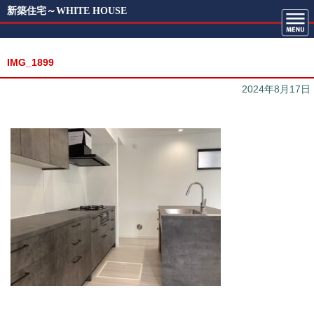
新築住宅～WHITE HOUSE
IMG_1899
2024年8月17日