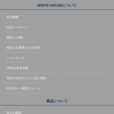
WHITE HOUSEについて
会社概要
社長メッセージ
他社との違い
保証＆お客様とのお約束
ショールーム
LINEお友達登録
当社が住宅ローンに強い理由
住宅ローン相談フォーム
商品について
安さの秘密