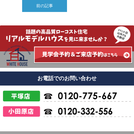
前の記事
お電話でのお問い合わせ