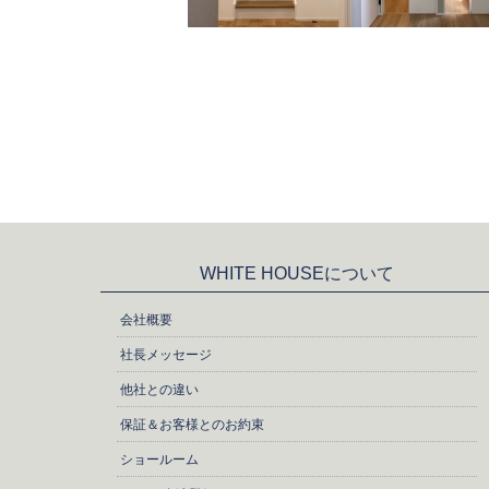
WHITE HOUSEについて
会社概要
社長メッセージ
他社との違い
保証＆お客様とのお約束
ショールーム