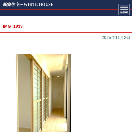
新築住宅～WHITE HOUSE
IMG_1933
2025年11月2日