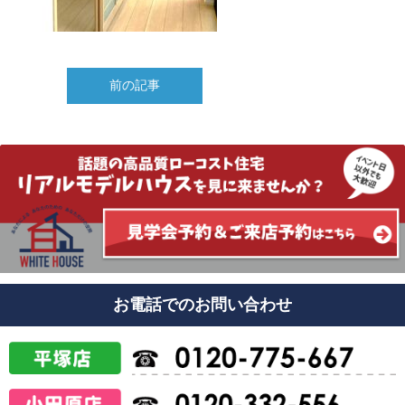
前の記事
お電話でのお問い合わせ