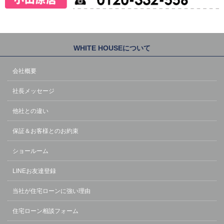
WHITE HOUSEについて
会社概要
社長メッセージ
他社との違い
保証＆お客様とのお約束
ショールーム
LINEお友達登録
当社が住宅ローンに強い理由
住宅ローン相談フォーム