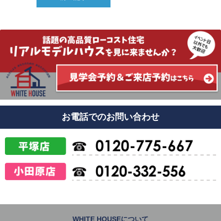
お電話でのお問い合わせ
WHITE HOUSEについて