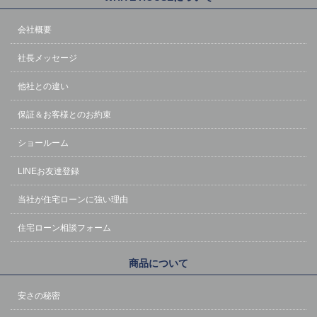
会社概要
社長メッセージ
他社との違い
保証＆お客様とのお約束
ショールーム
LINEお友達登録
当社が住宅ローンに強い理由
住宅ローン相談フォーム
商品について
安さの秘密