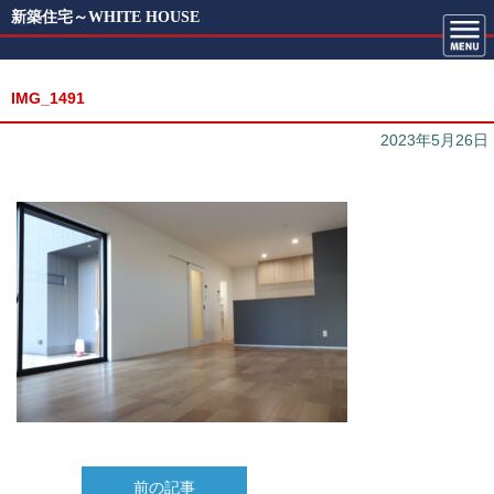
新築住宅～WHITE HOUSE
IMG_1491
2023年5月26日
前の記事