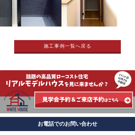
施工事例一覧へ戻る
お電話でのお問い合わせ