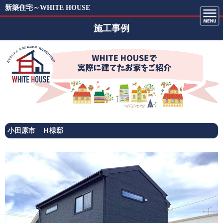
新築住宅～WHITE HOUSE
施工事例
小田原市 Ｈ様邸