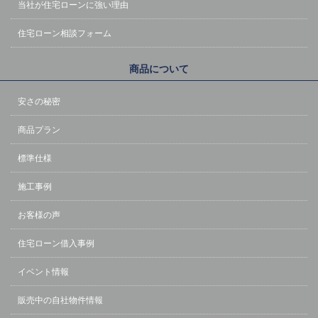
当社が住宅ローンに強い理由
住宅ローン相談フォーム
商品について
安さの秘密
商品プラン
標準仕様
施工事例
お客様の声
住宅ローン借入事例
イベント情報
販売中の自社物件情報