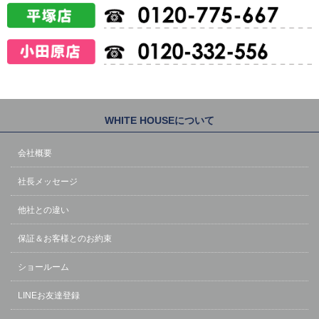
WHITE HOUSEについて
会社概要
社長メッセージ
他社との違い
保証＆お客様とのお約束
ショールーム
LINEお友達登録