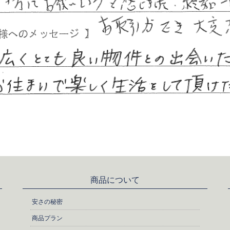
商品について
安さの秘密
商品プラン