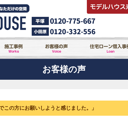
お客様の声
でこの方にお願いしようと感じました。」