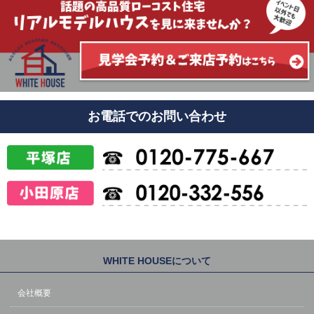
お電話でのお問い合わせ
WHITE HOUSEについて
会社概要