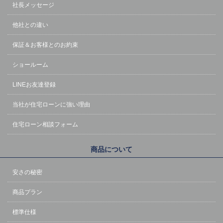
社長メッセージ
他社との違い
保証＆お客様とのお約束
ショールーム
LINEお友達登録
当社が住宅ローンに強い理由
住宅ローン相談フォーム
商品について
安さの秘密
商品プラン
標準仕様