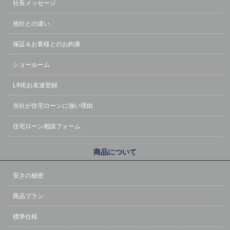
社長メッセージ
他社との違い
保証＆お客様とのお約束
ショールーム
LINEお友達登録
当社が住宅ローンに強い理由
住宅ローン相談フォーム
商品について
安さの秘密
商品プラン
標準仕様