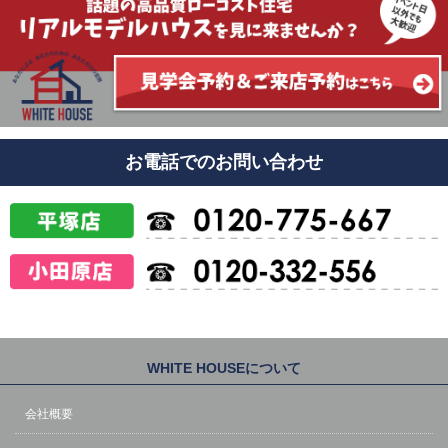
お電話でのお問い合わせ
WHITE HOUSEについて
会社概要