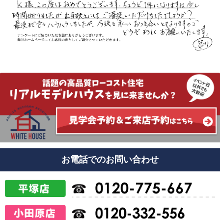
お電話でのお問い合わせ