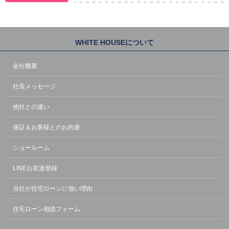
WHITE HOUSEについて
会社概要
社長メッセージ
他社との違い
保証＆お客様とのお約束
ショールーム
LINEお友達登録
当社が住宅ローンに強い理由
住宅ローン相談フォーム