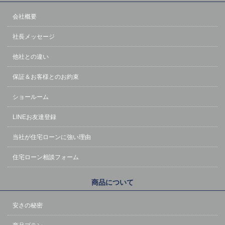
会社概要
社長メッセージ
他社との違い
保証＆お客様とのお約束
ショールーム
LINEお友達登録
当社が住宅ローンに強い理由
住宅ローン相談フォーム
商品について
安さの秘密