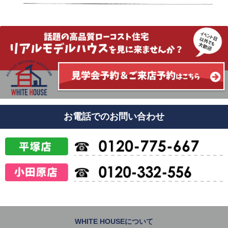
お電話でのお問い合わせ
WHITE HOUSEについて