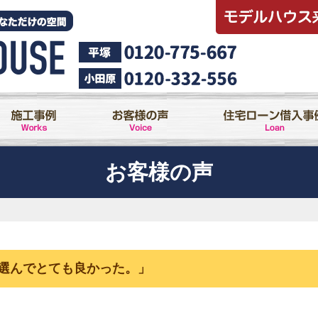
お客様の声
選んでとても良かった。」