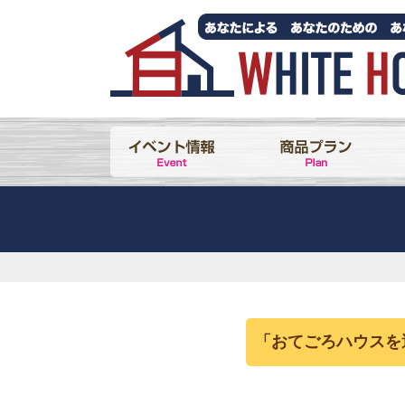
「おてごろハウスを