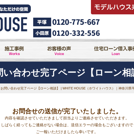
問い合わせ完了ページ【ローン相
ジ
お問い合わせ完了ページ【ローン相談】 | WHITE HOUSE（ホワイトハウス）｜神
お問合せの送信が完了いたしました。
内容を確認させていただきまして担当よりご連絡させていただきます。
しばらく経ってもご連絡がない場合は、送信エラーの場合もございますので
ご一報いただけましたら幸いです。