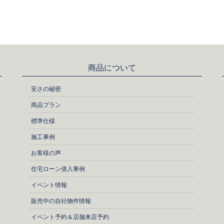
商品について
安さの秘密
商品プラン
標準仕様
施工事例
お客様の声
住宅ローン借入事例
イベント情報
販売中の自社物件情報
イベント予約＆店舗来店予約