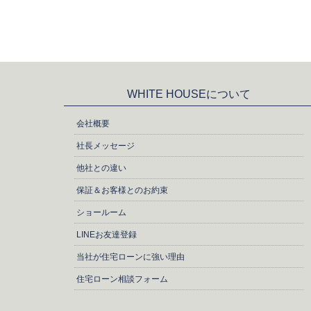
WHITE HOUSEについて
会社概要
社長メッセージ
他社との違い
保証＆お客様とのお約束
ショールーム
LINEお友達登録
当社が住宅ローンに強い理由
住宅ローン相談フォーム