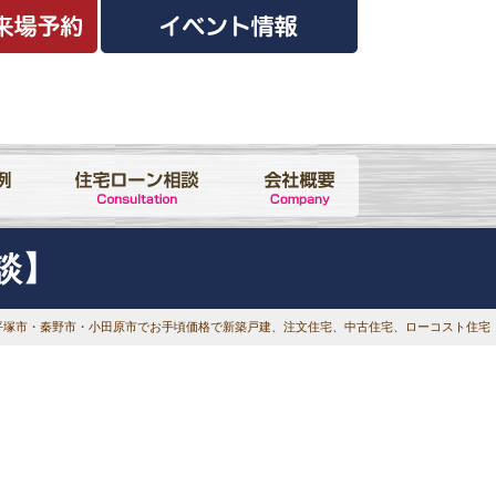
談】
奈川県平塚市・秦野市・小田原市でお手頃価格で新築戸建、注文住宅、中古住宅、ローコスト住宅