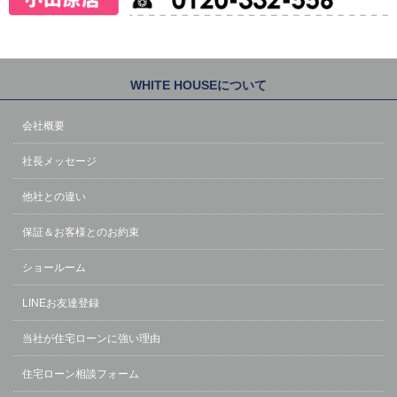
WHITE HOUSEについて
会社概要
社長メッセージ
他社との違い
保証＆お客様とのお約束
ショールーム
LINEお友達登録
当社が住宅ローンに強い理由
住宅ローン相談フォーム