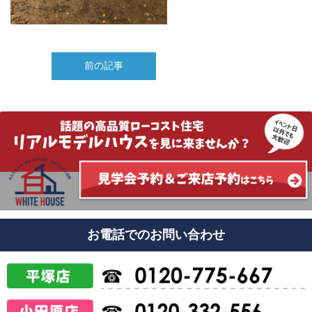
前の記事
お電話でのお問い合わせ