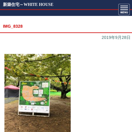
新築住宅～WHITE HOUSE
IMG_8328
2019年9月28日