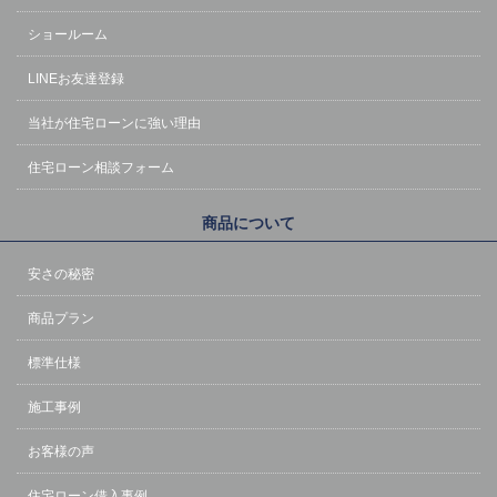
ショールーム
LINEお友達登録
当社が住宅ローンに強い理由
住宅ローン相談フォーム
商品について
安さの秘密
商品プラン
標準仕様
施工事例
お客様の声
住宅ローン借入事例