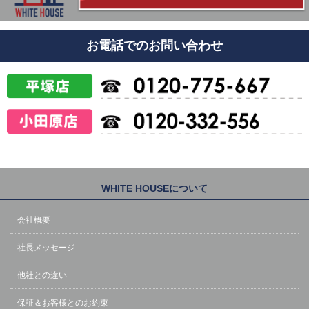
お電話でのお問い合わせ
WHITE HOUSEについて
会社概要
社長メッセージ
他社との違い
保証＆お客様とのお約束