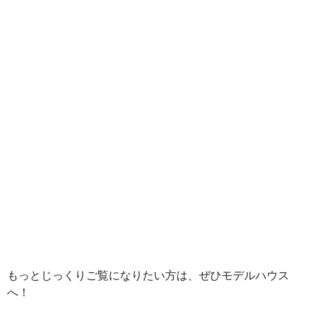
もっとじっくりご覧になりたい方は、ぜひモデルハウス
へ！