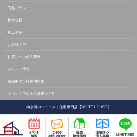
商品プラン
標準仕様
施工事例
お客様の声
住宅ローン借入事例
イベント情報
販売中の自社物件情報
イベント予約＆店舗来店予約
神奈川のローコスト住宅専門店【WHITE HOUSE】