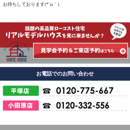
お待ちしております(*´ω｀)
お電話でのお問い合わせ