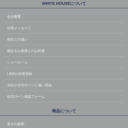
WHITE HOUSEについて
会社概要
社長メッセージ
他社との違い
保証＆お客様とのお約束
ショールーム
LINEお友達登録
当社が住宅ローンに強い理由
住宅ローン相談フォーム
商品について
安さの秘密