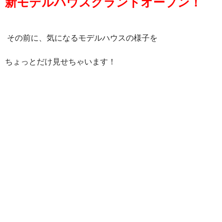
新モデルハウスグランドオープン！
その前に、気になるモデルハウスの様子を
ちょっとだけ見せちゃいます！