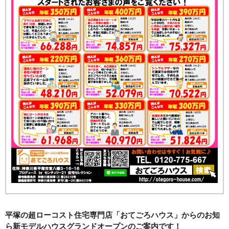
平塚の超ローコスト住宅専門店「おてごろハウス」からのお知
ら新モデルハウスグランドオープンのご案内です！