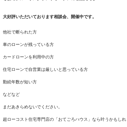
大好評いただいております相談会、開催中です。
他社で断られた方
車のローンが残っている方
カードローンを利用中の方
住宅ローンで自営業は厳しいと思っている方
勤続年数が短い方
などなど
まだあきらめないでください。
超ローコスト住宅専門店の「おてごろハウス」なら叶うかもしれ