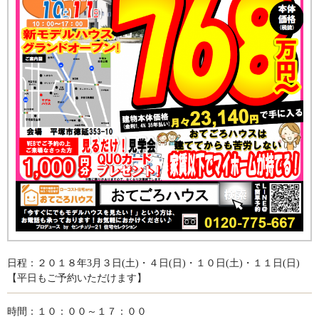
日程：２０１８年3月３日(土)・４日(日)・１０日(土)・１１日(日)
【平日もご予約いただけます】
時間：１０：００～１７：００