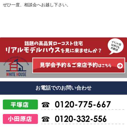
ぜひ一度、相談会へお越し下さい。
お電話でのお問い合わせ