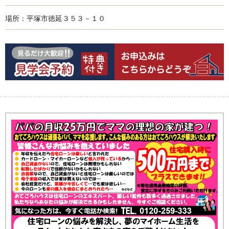
場所：平塚市徳延３５３－１０