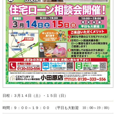
日程：３月１４日（土）・１５日（日）
時間：９：００～１９：００ （平日も大歓迎 10：00～19：00）