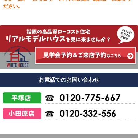
ださい。
お電話でのお問い合わせ