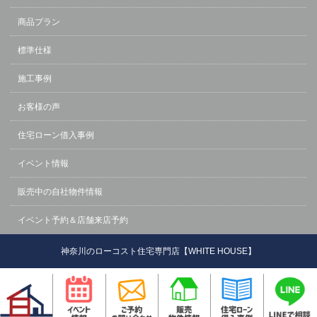
商品プラン
標準仕様
施工事例
お客様の声
住宅ローン借入事例
イベント情報
販売中の自社物件情報
イベント予約＆店舗来店予約
神奈川のローコスト住宅専門店【WHITE HOUSE】