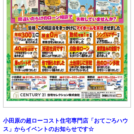
小田原の超ローコスト住宅専門店「おてごろハウ
ス」から
イベントのお知らせです☆