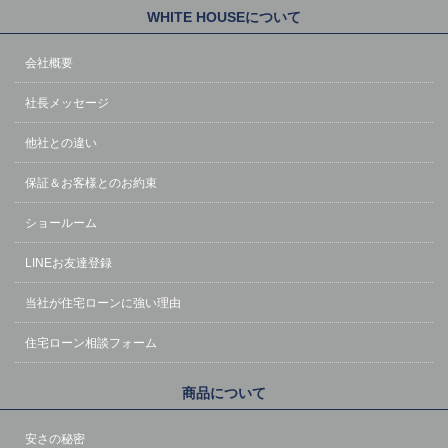
WHITE HOUSEについて
会社概要
社長メッセージ
他社との違い
保証＆お客様とのお約束
ショールーム
LINEお友達登録
当社が住宅ローンに強い理由
住宅ローン相談フォーム
商品について
安さの秘密