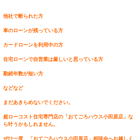
他社で断られた方
車のローンが残っている方
カードローンを利用中の方
住宅ローンで自営業は厳しいと思っている方
勤続年数が短い方
などなど
まだあきらめないでください。
超ローコスト住宅専門店の「おてごろハウス小田原店」な
ら叶うかもしれません。
ぜひ一度、「おてごろハウス小田原店」相談会へお越しく