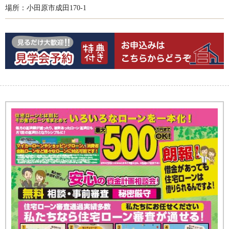
場所：小田原市成田170-1