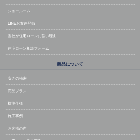
ショールーム
LINEお友達登録
当社が住宅ローンに強い理由
住宅ローン相談フォーム
商品について
安さの秘密
商品プラン
標準仕様
施工事例
お客様の声