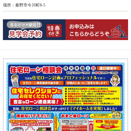
場所：秦野市今川町8-5