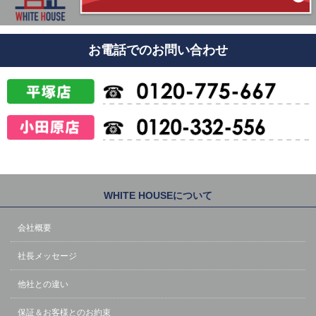
お電話でのお問い合わせ
WHITE HOUSEについて
会社概要
社長メッセージ
他社との違い
保証＆お客様とのお約束