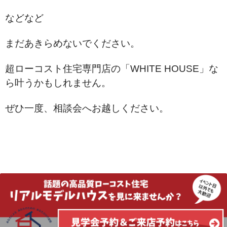
などなど
まだあきらめないでください。
超ローコスト住宅専門店の「WHITE HOUSE」な
ら叶うかもしれません。
ぜひ一度、相談会へお越しください。