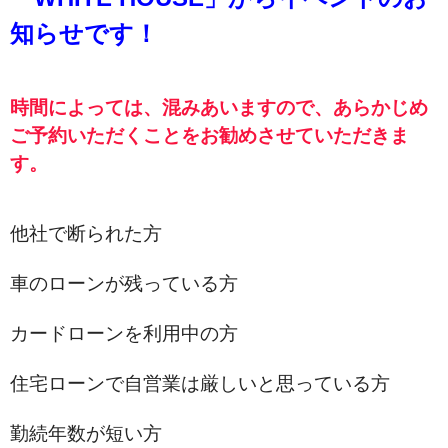
知らせです！
時間によっては、混みあいますので、あらかじめ
ご予約いただくことをお勧めさせていただきま
す。
他社で断られた方
車のローンが残っている方
カードローンを利用中の方
住宅ローンで自営業は厳しいと思っている方
勤続年数が短い方