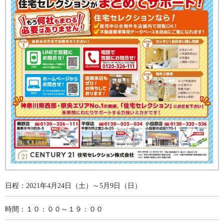
日程：2021年4月24日（土）～5月9日（日）
時間：１０：００～１９：００