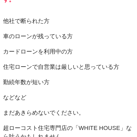
他社で断られた方
車のローンが残っている方
カードローンを利用中の方
住宅ローンで自営業は厳しいと思っている方
勤続年数が短い方
などなど
まだあきらめないでください。
超ローコスト住宅専門店の「WHITE HOUSE」な
ら叶うかもしれません。