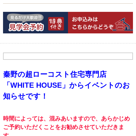
秦野の超ローコスト住宅専門店
「WHITE HOUSE」から
イベントのお
知らせです！
時間によっては、混みあいますので、あらかじめ
ご予約いただくことをお勧めさせていただきま
す。