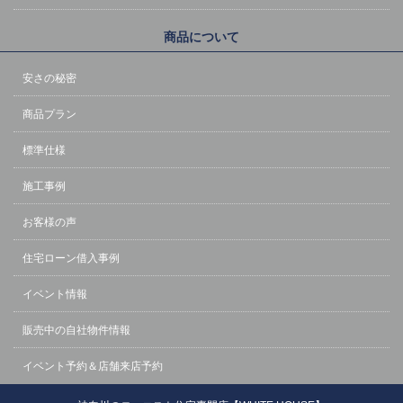
商品について
安さの秘密
商品プラン
標準仕様
施工事例
お客様の声
住宅ローン借入事例
イベント情報
販売中の自社物件情報
イベント予約＆店舗来店予約