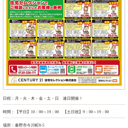
日程：月・火・木・金・土・日 連日開催！
時間：【平日】10：00～19：00 【土日祝】9：00～19：00
場所：秦野市今川町8-5