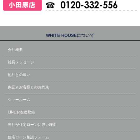
WHITE HOUSEについて
会社概要
社長メッセージ
他社との違い
保証＆お客様とのお約束
ショールーム
LINEお友達登録
当社が住宅ローンに強い理由
住宅ローン相談フォーム