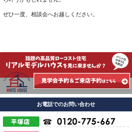
ぜひ一度、相談会へお越しください。
お電話でのお問い合わせ