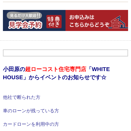
小田原の
超ローコスト住宅専門店
「WHITE
HOUSE」から
イベントのお知らせです☆
他社で断られた方
車のローンが残っている方
カードローンを利用中の方