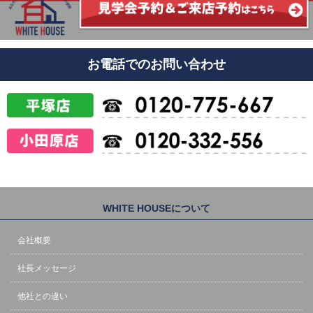
お電話でのお問い合わせ
WHITE HOUSEについて
会社概要
社長メッセージ
他社との違い