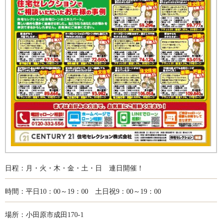
日程：月・火・木・金・土・日 連日開催！
時間：平日10：00～19：00 土日祝9：00～19：00
場所：小田原市成田170-1