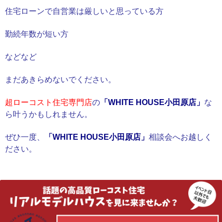
住宅ローンで自営業は厳しいと思っている方
勤続年数が短い方
などなど
まだあきらめないでください。
超ローコスト住宅専門店
の
「WHITE HOUSE小田原店」
な
ら叶うかもしれません。
ぜひ一度、
「WHITE HOUSE小田原店」
相談会へお越しく
ださい。