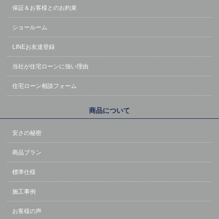
保証＆お客様とのお約束
ショールーム
LINEお友達登録
当社が住宅ローンに強い理由
住宅ローン相談フォーム
商品について
安さの秘密
商品プラン
標準仕様
施工事例
お客様の声