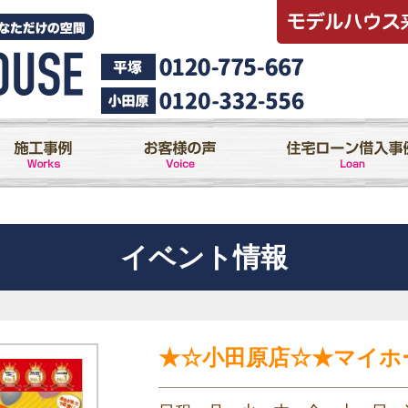
イベント情報
★☆小田原店☆★マイホ