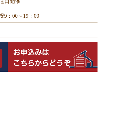
連日開催！
9：00～19：00