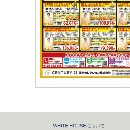
WHITE HOUSEについて