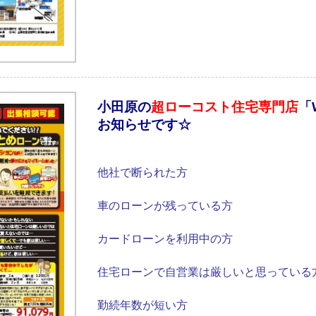
小田原の
超ローコスト住宅専門店
「
お知らせです☆
他社で断られた方
車のローンが残っている方
カードローンを利用中の方
住宅ローンで自営業は厳しいと思っている
勤続年数が短い方