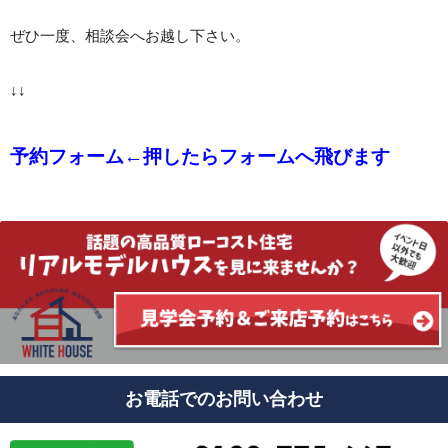
ぜひ一度、相談会へお越し下さい。
↓↓
予約フォーム
←押したらフォームへ飛びます
お電話でのお問い合わせ