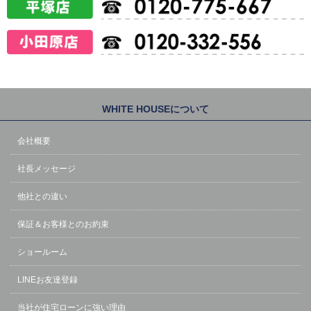
WHITE HOUSEについて
会社概要
社長メッセージ
他社との違い
保証＆お客様とのお約束
ショールーム
LINEお友達登録
当社が住宅ローンに強い理由