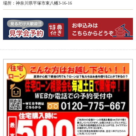
場所：神奈川県平塚市東八幡3-16-16