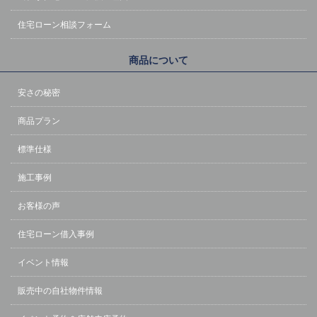
住宅ローン相談フォーム
商品について
安さの秘密
商品プラン
標準仕様
施工事例
お客様の声
住宅ローン借入事例
イベント情報
販売中の自社物件情報