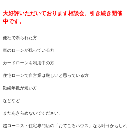
大好評いただいております相談会、引き続き開催
中です。
他社で断られた方
車のローンが残っている方
カードローンを利用中の方
住宅ローンで自営業は厳しいと思っている方
勤続年数が短い方
などなど
まだあきらめないでください。
超ローコスト住宅専門店の「おてごろハウス」なら叶うかもしれ