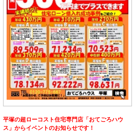
平塚の超ローコスト住宅専門店「おてごろハウ
ス」からイベントのお知らせです！