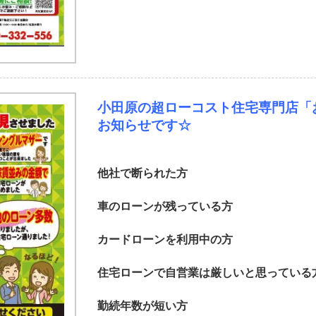
小田原の超ローコスト住宅専門店「
お知らせです☆
他社で断られた方
車のローンが残っている方
カードローンを利用中の方
住宅ローンで自営業は厳しいと思っている
勤続年数が短い方