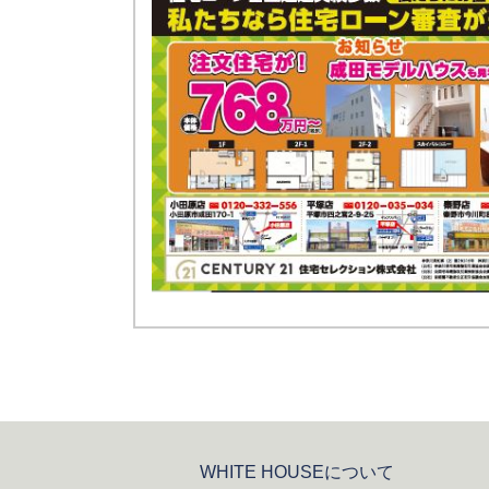
WHITE HOUSEについて