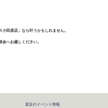
ス小田原店」なら叶うかもしれません。
談会へお越しください。
直近のイベント情報