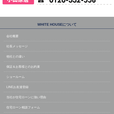
WHITE HOUSEについて
会社概要
社長メッセージ
他社との違い
保証＆お客様とのお約束
ショールーム
LINEお友達登録
当社が住宅ローンに強い理由
住宅ローン相談フォーム