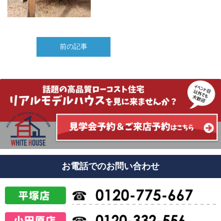
前の記事
お電話でのお問い合わせ