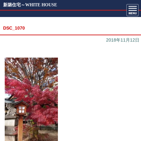
新築住宅～WHITE HOUSE
DSC_1070
2018年11月12日