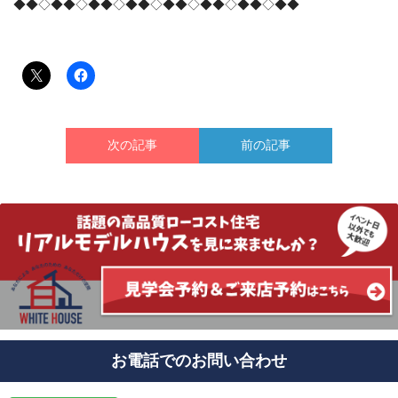
◆◆◇◆◆◇◆◆◇◆◆◇◆◆◇◆◆◇◆◆◇◆◆
次の記事
前の記事
お電話でのお問い合わせ