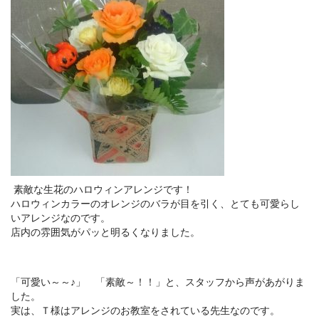
素敵な生花のハロウィンアレンジです！
ハロウィンカラーのオレンジのバラが目を引く、とても可愛らし
いアレンジなのです。
店内の雰囲気がパッと明るくなりました。
「可愛い～～♪」 「素敵～！！」と、スタッフから声があがりま
した。
実は、Ｔ様はアレンジのお教室をされている先生なのです。