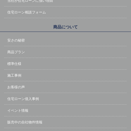
当社が住宅ローンに強い理由
住宅ローン相談フォーム
商品について
安さの秘密
商品プラン
標準仕様
施工事例
お客様の声
住宅ローン借入事例
イベント情報
販売中の自社物件情報