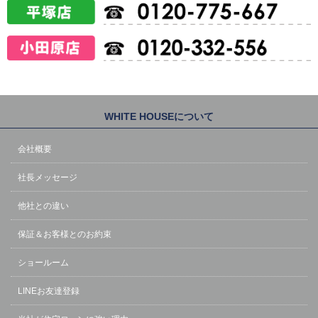
WHITE HOUSEについて
会社概要
社長メッセージ
他社との違い
保証＆お客様とのお約束
ショールーム
LINEお友達登録