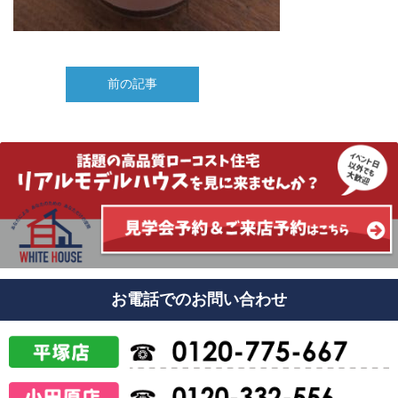
前の記事
お電話でのお問い合わせ