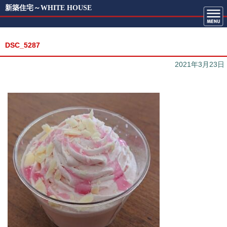
新築住宅～WHITE HOUSE
DSC_5287
2021年3月23日