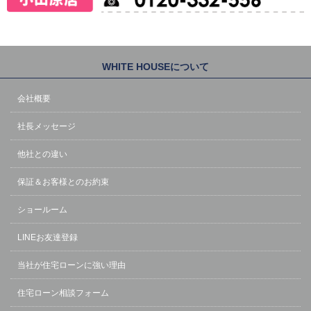
WHITE HOUSEについて
会社概要
社長メッセージ
他社との違い
保証＆お客様とのお約束
ショールーム
LINEお友達登録
当社が住宅ローンに強い理由
住宅ローン相談フォーム