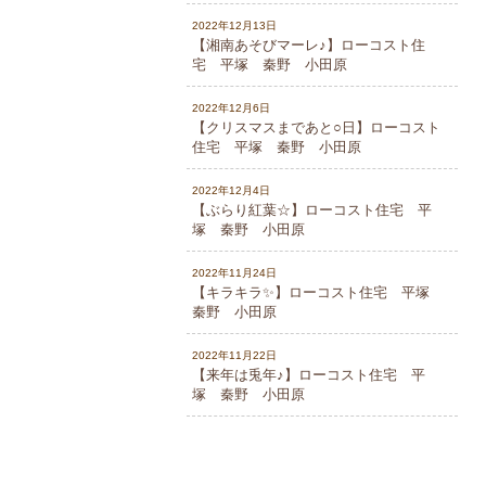
2022年12月13日
【湘南あそびマーレ♪】ローコスト住
宅 平塚 秦野 小田原
2022年12月6日
【クリスマスまであと○日】ローコスト
住宅 平塚 秦野 小田原
2022年12月4日
【ぶらり紅葉☆】ローコスト住宅 平
塚 秦野 小田原
2022年11月24日
【キラキラ✨】ローコスト住宅 平塚
秦野 小田原
2022年11月22日
【来年は兎年♪】ローコスト住宅 平
塚 秦野 小田原