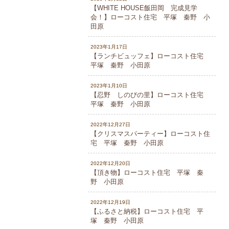
【WHITE HOUSE飯田岡 完成見学
会！】ローコスト住宅 平塚 秦野 小
田原
2023年1月17日
【ランチビュッフェ】ローコスト住宅
平塚 秦野 小田原
2023年1月10日
【忍野 しのびの里】ローコスト住宅
平塚 秦野 小田原
2022年12月27日
【クリスマスパーティー】ローコスト住
宅 平塚 秦野 小田原
2022年12月20日
【頂き物】ローコスト住宅 平塚 秦
野 小田原
2022年12月19日
【ふるさと納税】ローコスト住宅 平
塚 秦野 小田原