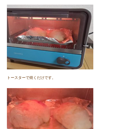
トースターで焼くだけです。