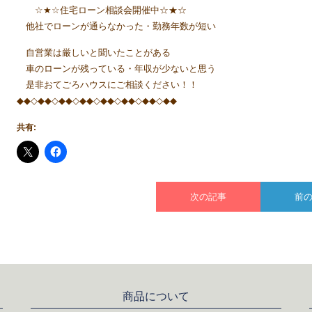
☆★☆住宅ローン相談会開催中☆★☆
他社でローンが通らなかった・勤務年数が短い
自営業は厳しいと聞いたことがある
車のローンが残っている・年収が少ないと思う
是非おてごろハウスにご相談ください！！
◆◆◇◆◆◇◆◆◇◆◆◇◆◆◇◆◆◇◆◆◇◆◆
共有:
次の記事
前
商品について