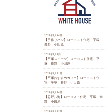
2023年2月14日
【手作りパン】ローコスト住宅 平塚
秦野 小田原
2023年2月7日
【平塚スイーツ】ローコスト住宅 平
塚 秦野 小田原
2023年1月31日
【平塚おすすめカフェ】ローコスト住
宅 平塚 秦野 小田原
2023年1月24日
【忍野八海】ローコスト住宅 平塚 秦
野 小田原
2023年1月12日