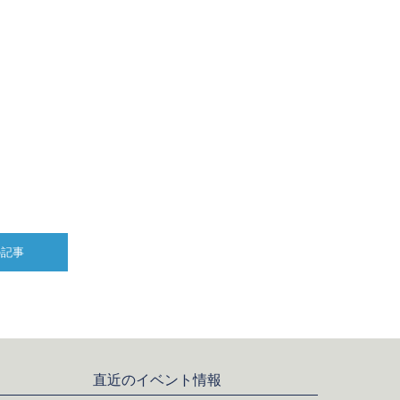
の記事
直近のイベント情報