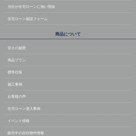
当社が住宅ローンに強い理由
住宅ローン相談フォーム
商品について
安さの秘密
商品プラン
標準仕様
施工事例
お客様の声
住宅ローン借入事例
イベント情報
販売中の自社物件情報