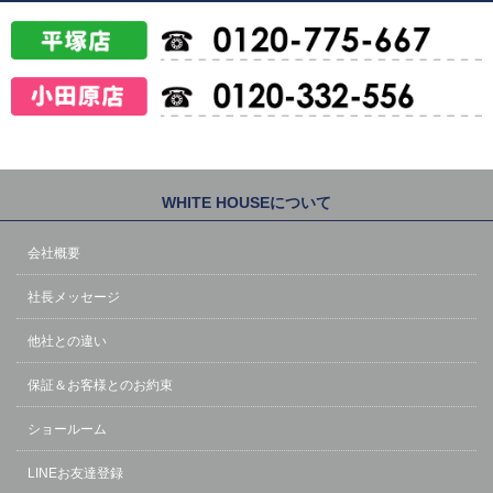
WHITE HOUSEについて
会社概要
社長メッセージ
他社との違い
保証＆お客様とのお約束
ショールーム
LINEお友達登録