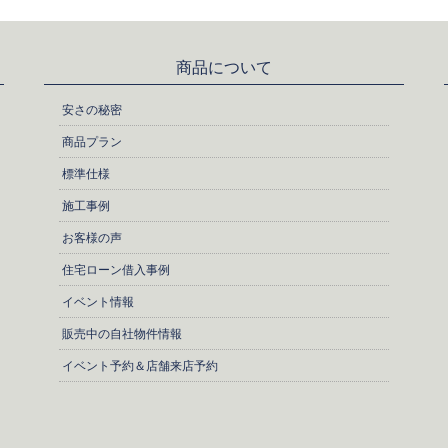
商品について
安さの秘密
商品プラン
標準仕様
施工事例
お客様の声
住宅ローン借入事例
イベント情報
販売中の自社物件情報
イベント予約＆店舗来店予約