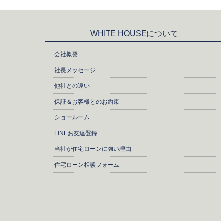
WHITE HOUSEについて
会社概要
社長メッセージ
他社との違い
保証＆お客様とのお約束
ショールーム
LINEお友達登録
当社が住宅ローンに強い理由
住宅ローン相談フォーム