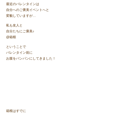
最近のバレンタインは
自分へのご褒美イベントへと
変貌していますが…
私も友人と
自分たちにご褒美♪
@箱根
ということで
バレンタイン前に
お腹をパンパンにしてきました！
箱根はすでに