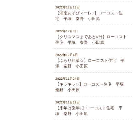
2022年12月13日
【湘南あそびマーレ♪】ローコスト住
宅 平塚 秦野 小田原
2022年12月6日
【クリスマスまであと○日】ローコスト
住宅 平塚 秦野 小田原
2022年12月4日
【ぶらり紅葉☆】ローコスト住宅 平
塚 秦野 小田原
2022年11月24日
【キラキラ✨】ローコスト住宅 平塚
秦野 小田原
2022年11月22日
【来年は兎年♪】ローコスト住宅 平
塚 秦野 小田原