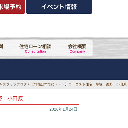
>
スタッフブログ
> 【箱根はすでに・・・】ローコスト住宅 平塚 秦野 小田原
野 小田原
2020年1月24日