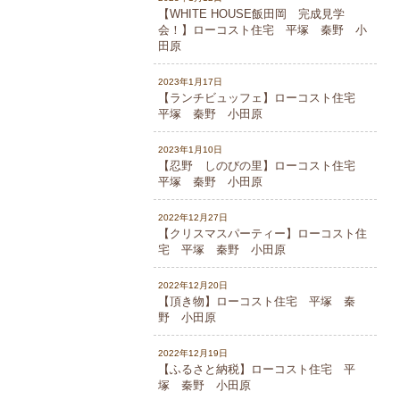
【WHITE HOUSE飯田岡 完成見学
会！】ローコスト住宅 平塚 秦野 小
田原
2023年1月17日
【ランチビュッフェ】ローコスト住宅
平塚 秦野 小田原
2023年1月10日
【忍野 しのびの里】ローコスト住宅
平塚 秦野 小田原
2022年12月27日
【クリスマスパーティー】ローコスト住
宅 平塚 秦野 小田原
2022年12月20日
【頂き物】ローコスト住宅 平塚 秦
野 小田原
2022年12月19日
【ふるさと納税】ローコスト住宅 平
塚 秦野 小田原