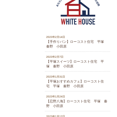
2023年2月14日
【手作りパン】ローコスト住宅 平塚
秦野 小田原
2023年2月7日
【平塚スイーツ】ローコスト住宅 平
塚 秦野 小田原
2023年1月31日
【平塚おすすめカフェ】ローコスト住
宅 平塚 秦野 小田原
2023年1月24日
【忍野八海】ローコスト住宅 平塚 秦
野 小田原
2023年1月12日