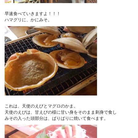
早速食べていきますよ！！！
ハマグリに、かにみそ。
これは、天使のえびとマグロのかま。
天使のえびは、甘えびの様に甘い身をそのまま刺身で食し
みその入った頭部分は、ぱりぱりに焼いて食べます。