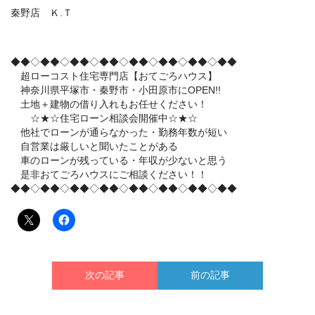
秦野店 Ｋ.Ｔ
◆◆◇◆◆◇◆◆◇◆◆◇◆◆◇◆◆◇◆◆◇◆◆
超ローコスト住宅専門店【おてごろハウス】
神奈川県平塚市・秦野市・小田原市にOPEN!!
土地＋建物の借り入れもお任せください！
☆★☆住宅ローン相談会開催中☆★☆
他社でローンが通らなかった・勤務年数が短い
自営業は厳しいと聞いたことがある
車のローンが残っている・年収が少ないと思う
是非おてごろハウスにご相談ください！！
◆◆◇◆◆◇◆◆◇◆◆◇◆◆◇◆◆◇◆◆◇◆◆
次の記事
前の記事