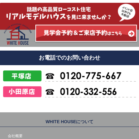
お電話でのお問い合わせ
WHITE HOUSEについて
会社概要