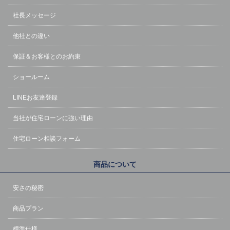
社長メッセージ
他社との違い
保証＆お客様とのお約束
ショールーム
LINEお友達登録
当社が住宅ローンに強い理由
住宅ローン相談フォーム
商品について
安さの秘密
商品プラン
標準仕様