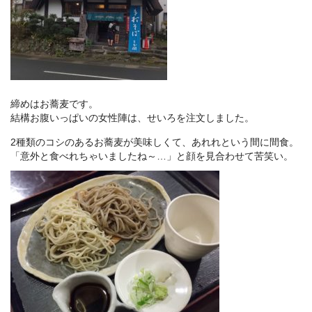
締めはお蕎麦です。
結構お腹いっぱいの女性陣は、せいろを注文しました。
2種類のコシのあるお蕎麦が美味しくて、あれれという間に間食。
「意外と食べれちゃいましたね～…」と顔を見合わせて苦笑い。