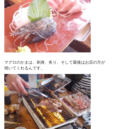
マグロのかまは、刺身、炙り、そして最後はお店の方が
焼いてくれるんです。