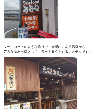
フードコートのような作りで、会場内にある店舗から
好きな食材を購入して、各自ＢＢＱをするシステムです。