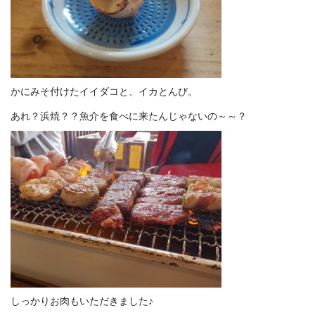
かにみそ付けたイイダコと、イカとんび。
あれ？浜焼？？魚介を食べに来たんじゃないの～～？
しっかりお肉もいただきました♪