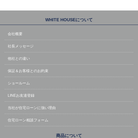
WHITE HOUSEについて
会社概要
社長メッセージ
他社との違い
保証＆お客様とのお約束
ショールーム
LINEお友達登録
当社が住宅ローンに強い理由
住宅ローン相談フォーム
商品について