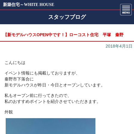
新築住宅～WHITE HOUSE
スタッフブログ
【新モデルハウスOPEN中です！】ローコスト住宅 平塚 秦野
2018年4月1日
こんにちは
イベント情報にも掲載しておりますが、
秦野市下落合に
新モデルハウスが昨日・今日とオープンしています。
私もオープン前に行ってきたので、
私のおすすめポイントを紹介させていただきます。
外観