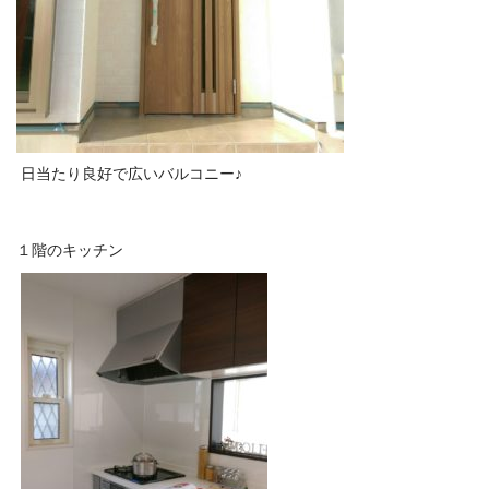
日当たり良好で広いバルコニー♪
１階のキッチン