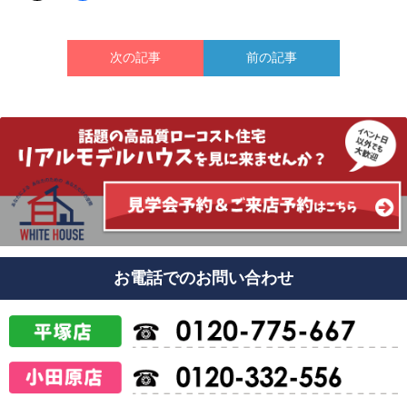
次の記事
前の記事
お電話でのお問い合わせ