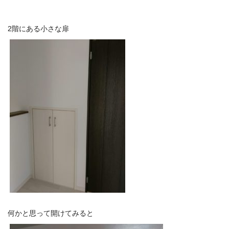
2階にある小さな扉
何かと思って開けてみると