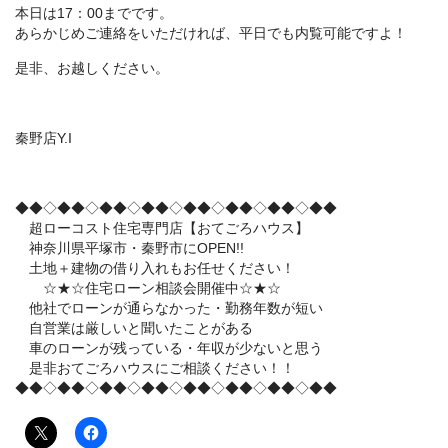
本日は17：00までです。
あらかじめご連絡をいただければ、平日でも内覧可能ですよ！
是非、お越しください。
秦野店Y.I
◆◆◇◆◆◇◆◆◇◆◆◇◆◆◇◆◆◇◆◆◇◆◆
超ローコスト住宅専門店【おてごろハウス】
神奈川県平塚市・秦野市にOPEN!!
土地＋建物の借り入れもお任せください！
☆★☆住宅ローン相談会開催中☆★☆
他社でローンが通らなかった・勤務年数が短い
自営業は厳しいと聞いたことがある
車のローンが残っている・年収が少ないと思う
是非おてごろハウスにご相談ください！！
◆◆◇◆◆◇◆◆◇◆◆◇◆◆◇◆◆◇◆◆◇◆◆