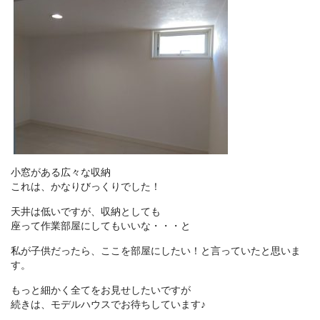
小窓がある広々な収納
これは、かなりびっくりでした！
天井は低いですが、収納としても
座って作業部屋にしてもいいな・・・と
私が子供だったら、ここを部屋にしたい！と言っていたと思いま
す。
もっと細かく全てをお見せしたいですが
続きは、モデルハウスでお待ちしています♪