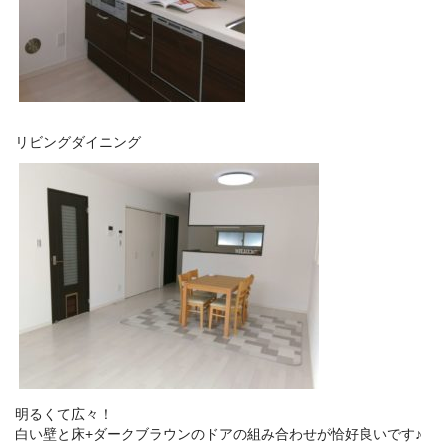
リビングダイニング
明るくて広々！
白い壁と床+ダークブラウンのドアの組み合わせが恰好良いです♪