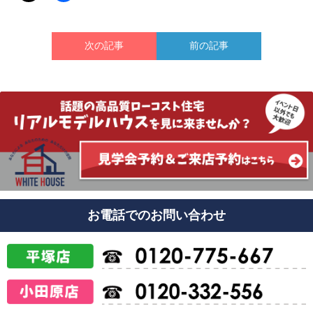
次の記事
前の記事
お電話でのお問い合わせ