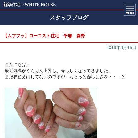
新築住宅～WHITE HOUSE
スタッフブログ
【ムフフッ】ローコスト住宅 平塚 秦野
2018年3月15日
こんにちは。
最近気温がぐんぐん上昇し、春らしくなってきました。
まだ衣替えはしてないのですが、ちょっと春らしさを・・・と