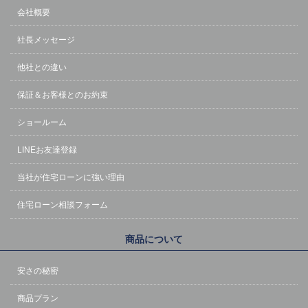
会社概要
社長メッセージ
他社との違い
保証＆お客様とのお約束
ショールーム
LINEお友達登録
当社が住宅ローンに強い理由
住宅ローン相談フォーム
商品について
安さの秘密
商品プラン