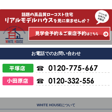
お電話でのお問い合わせ
WHITE HOUSEについて