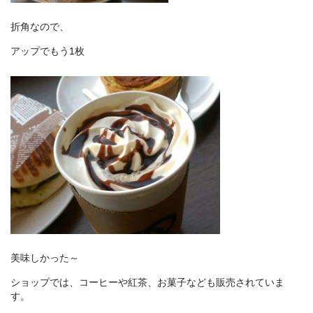
折角なので、
アップでもう1枚
美味しかった～
ショップでは、コーヒーや紅茶、お菓子なども販売されていま
す。