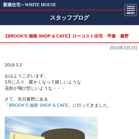
新築住宅～WHITE HOUSE
スタッフブログ
【BROOK'S 湘南 SHOP & CAFE】ローコスト住宅 平塚 秦野
2018年3月2日
2018.3.2
おはようございます。
3月に入り、暖かくなって嬉しいような
花粉が飛び悲しいような・・・
さて、先日秦野にある
「
BROOK’S 湘南 SHOP & CAFE
」に行ってきました。