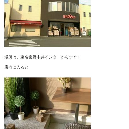
場所は、東名秦野中井インターからすぐ！
店内に入ると